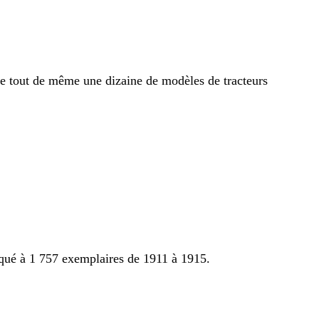
ffre tout de même une dizaine de modèles de tracteurs
iqué à 1 757 exemplaires de 1911 à 1915.