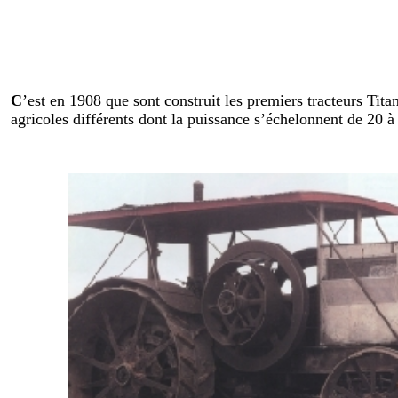
C
’est en 1908 que sont construit les premiers tracteurs Tit
agricoles différents dont la puissance s’échelonnent de 20 à