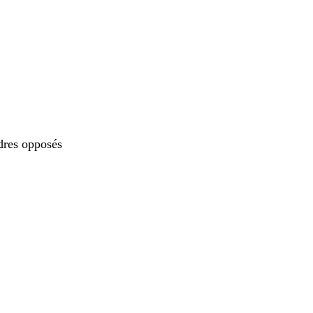
dres opposés