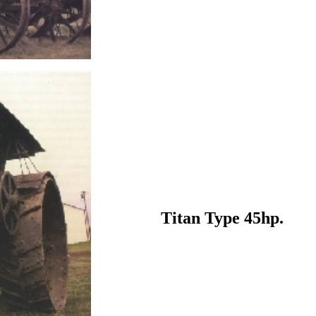
Titan Type 45hp.