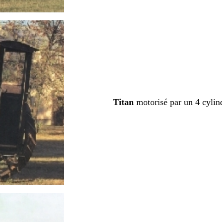
Titan
motorisé par un 4 cylin